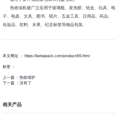
热收缩机被广泛应用于玻璃瓶、发泡胶、纸盒、玩具、电
子、电器、文具、图书、唱片、五金工具、日用品、药品、
化妆品、饮料、水果、纪念标签等物品包装。
本文网址 ： https://lantaipack.com/product/65.html
标签 ：
上一篇 ：
热收缩炉
下一篇 ：
没有了
相关产品