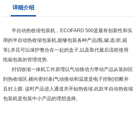
详细介绍
半自动热收缩包装机，ECOFARD 500是最有创新性和实
用的半自动热收缩包装机,能够包装各种产品(瓶,罐,壶,听,箱
等),并且可以保护整合在一起的盒子,以及取代最后流程使用
纸箱包装的管理优势.
封切收缩一体机工作原理以气动推动力带动产品从装卸区
到热收缩区,横向密封条(气动推动和温度是电子控制)切断并
且封上膜. 这时产品进入通道并开始热收缩.此款半自动热收缩
包装机是包装中小产品的理想选择。