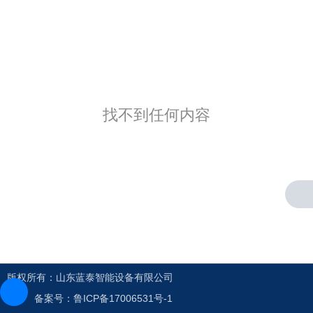
找不到任何内容
版权所有：山东蓝泰智能设备有限公司
备案号：鲁ICP备17006531号-1
走进蓝泰