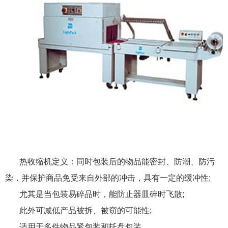
热收缩机定义：同时包装后的物品能密封、防潮、防污
染，并保护商品免受来自外部的冲击，具有一定的缓冲性;
尤其是当包装易碎品时，能防止器皿碎时飞散;
此外可减低产品被拆、被窃的可能性;
适用于多件物品紧包装和托盘包装。