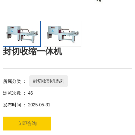
封切收缩一体机
封切收割机系列
所属分类 ：
浏览次数 ：
46
发布时间 ： 2025-05-31
立即咨询