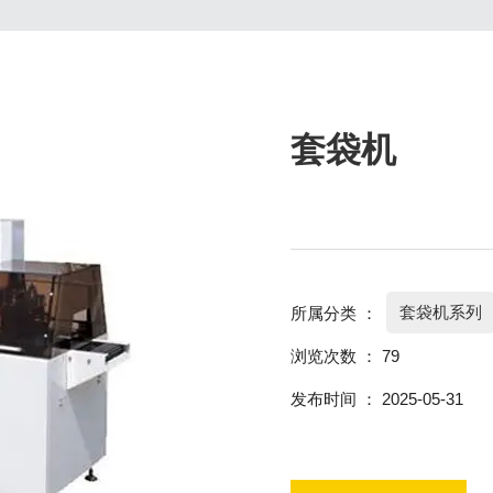
套袋机
套袋机系列
所属分类 ：
浏览次数 ：
79
发布时间 ： 2025-05-31