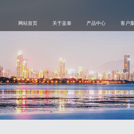
网站首页
关于蓝泰
产品中心
客户