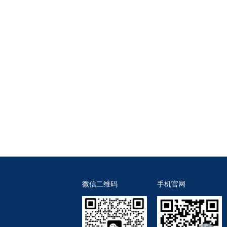
微信二维码
手机官网