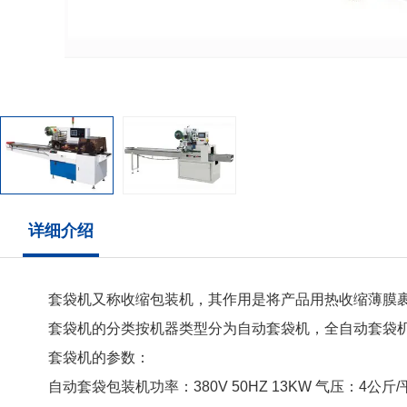
详细介绍
套袋机又称收缩包装机，其作用是将产品用热收缩薄膜裹
套袋机的分类按机器类型分为自动套袋机，全自动套袋
套袋机的参数：
自动套袋包装机功率：380V 50HZ 13KW 气压：4公斤/