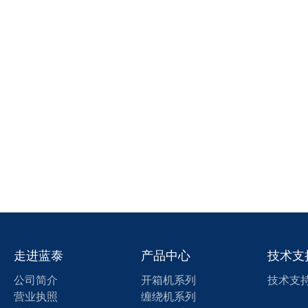
走进蓝泰
产品中心
技术支
公司简介
开箱机系列
技术支
营业执照
缠绕机系列