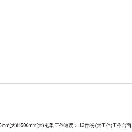
mm(大)H500mm(大) 包装工作速度： 13件/分(大工件)工作台面