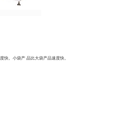
速度快。小袋产 品比大袋产品速度快。