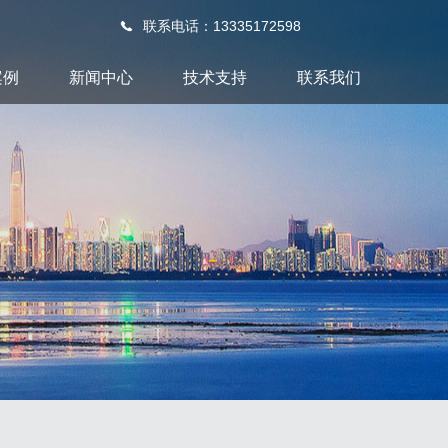
联系电话：13335172598
案例
新闻中心
技术支持
联系我们