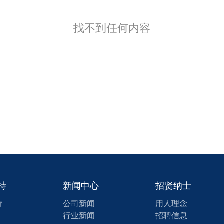
找不到任何内容
持
新闻中心
招贤纳士
持
公司新闻
用人理念
行业新闻
招聘信息