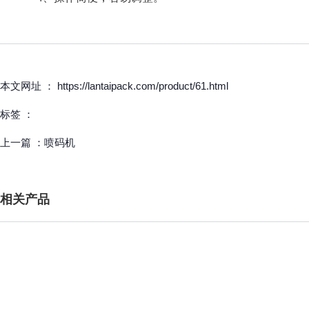
本文网址 ： https://lantaipack.com/product/61.html
标签 ：
上一篇 ：
喷码机
相关产品