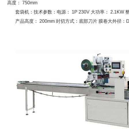
高度： 750mm
套袋机：技术参数：电源： 1P 230V 大功率： 2.1KW 整机尺
产品高度： 200mm 封切方式：底部刀片 膜卷大外径：DIA 250