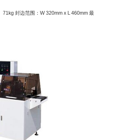
1kg 封边范围：W 320mm x L 460mm 最