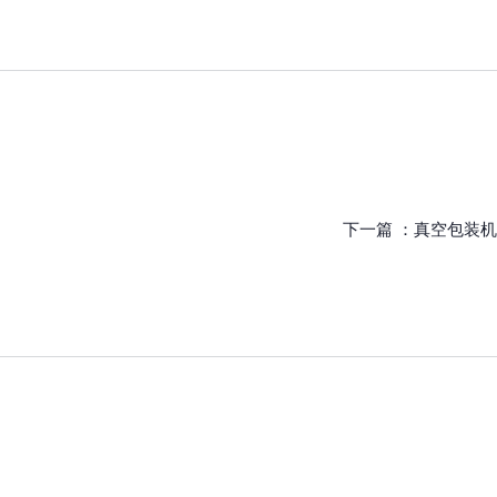
下一篇 ：
真空包装机