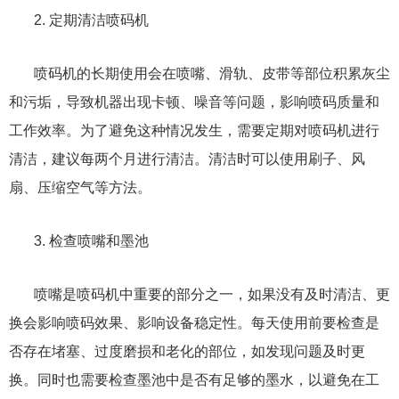
2. 定期清洁喷码机
喷码机的长期使用会在喷嘴、滑轨、皮带等部位积累灰尘
和污垢，导致机器出现卡顿、噪音等问题，影响喷码质量和
工作效率。为了避免这种情况发生，需要定期对喷码机进行
清洁，建议每两个月进行清洁。清洁时可以使用刷子、风
扇、压缩空气等方法。
3. 检查喷嘴和墨池
喷嘴是喷码机中重要的部分之一，如果没有及时清洁、更
换会影响喷码效果、影响设备稳定性。每天使用前要检查是
否存在堵塞、过度磨损和老化的部位，如发现问题及时更
换。同时也需要检查墨池中是否有足够的墨水，以避免在工