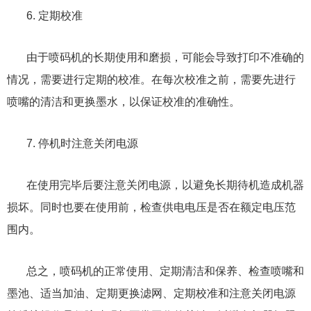
6. 定期校准
由于喷码机的长期使用和磨损，可能会导致打印不准确的
情况，需要进行定期的校准。在每次校准之前，需要先进行
喷嘴的清洁和更换墨水，以保证校准的准确性。
7. 停机时注意关闭电源
在使用完毕后要注意关闭电源，以避免长期待机造成机器
损坏。同时也要在使用前，检查供电电压是否在额定电压范
围内。
总之，喷码机的正常使用、定期清洁和保养、检查喷嘴和
墨池、适当加油、定期更换滤网、定期校准和注意关闭电源