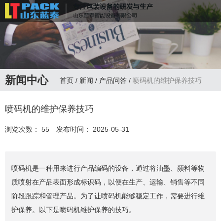
联系电话：
13335172598
新闻中心
首页
/
新闻
/
产品问答
/
喷码机的维护保养技巧
喷码机的维护保养技巧
浏览次数：
55
发布时间： 2025-05-31
喷码机是一种用来进行产品编码的设备，通过将油墨、颜料等物
质喷射在产品表面形成标识码，以便在生产、运输、销售等不同
阶段跟踪和管理产品。为了让喷码机能够稳定工作，需要进行维
护保养。以下是喷码机维护保养的技巧。