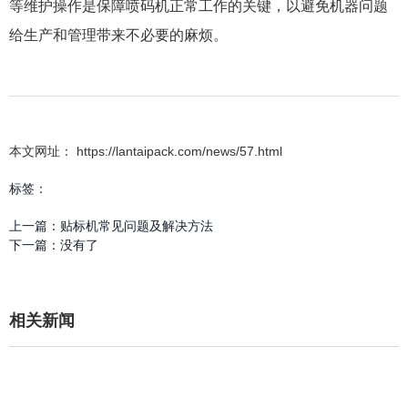
等维护操作是保障喷码机正常工作的关键，以避免机器问题
给生产和管理带来不必要的麻烦。
本文网址： https://lantaipack.com/news/57.html
标签：
上一篇：
贴标机常见问题及解决方法
下一篇：
没有了
相关新闻