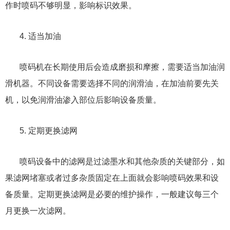
作时喷码不够明显，影响标识效果。
4. 适当加油
喷码机在长期使用后会造成磨损和摩擦，需要适当加油润
滑机器。不同设备需要选择不同的润滑油，在加油前要先关
机，以免润滑油渗入部位后影响设备质量。
5. 定期更换滤网
喷码设备中的滤网是过滤墨水和其他杂质的关键部分，如
果滤网堵塞或者过多杂质固定在上面就会影响喷码效果和设
备质量。定期更换滤网是必要的维护操作，一般建议每三个
月更换一次滤网。