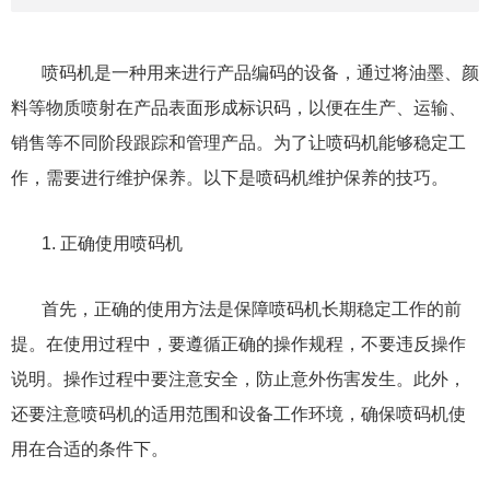
喷码机是一种用来进行产品编码的设备，通过将油墨、颜
料等物质喷射在产品表面形成标识码，以便在生产、运输、
销售等不同阶段跟踪和管理产品。为了让喷码机能够稳定工
作，需要进行维护保养。以下是喷码机维护保养的技巧。
1. 正确使用喷码机
首先，正确的使用方法是保障喷码机长期稳定工作的前
提。在使用过程中，要遵循正确的操作规程，不要违反操作
说明。操作过程中要注意安全，防止意外伤害发生。此外，
还要注意喷码机的适用范围和设备工作环境，确保喷码机使
用在合适的条件下。