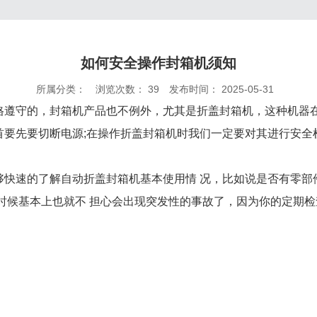
如何安全操作封箱机须知
所属分类：
浏览次数：
39
发布时间： 2025-05-31
格遵守的，封箱机产品也不例外，尤其是折盖封箱机，这种机器
首要先要切断电源;在操作折盖封箱机时我们一定要对其进行安全
够快速的了解自动折盖封箱机基本使用情 况，比如说是否有零部
时候基本上也就不 担心会出现突发性的事故了，因为你的定期