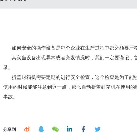
如何安全的操作设备是每个企业在生产过程中都必须要严
其实当设备出现异常或者突发情况时，我们一定要谨记，
录。
折盖封箱机需要定期的进行安全检查，这个检查是为了能
使用的时候能够注意到这一点，那么自动折盖封箱机在使用的
事故。
分享到：