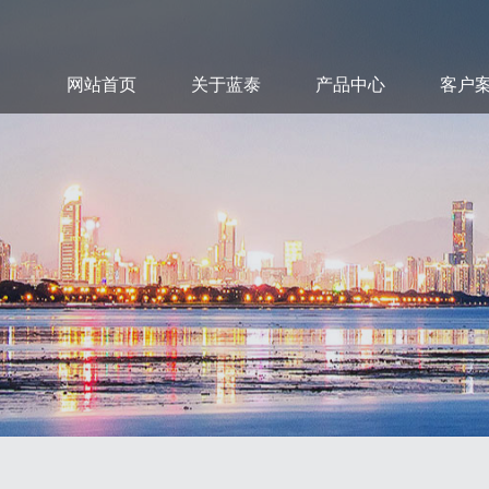
网站首页
关于蓝泰
产品中心
客户