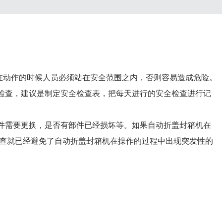
在动作的时候人员必须站在安全范围之内，否则容易造成危险。
检查，建议是制定安全检查表，把每天进行的安全检查进行记
件需要更换，是否有部件已经损坏等。如果自动折盖封箱机在
检查就已经避免了自动折盖封箱机在操作的过程中出现突发性的