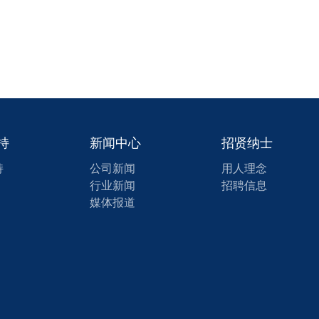
持
新闻中心
招贤纳士
持
公司新闻
用人理念
行业新闻
招聘信息
媒体报道