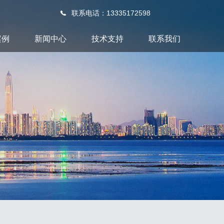
联系电话：13335172598
案例
新闻中心
技术支持
联系我们