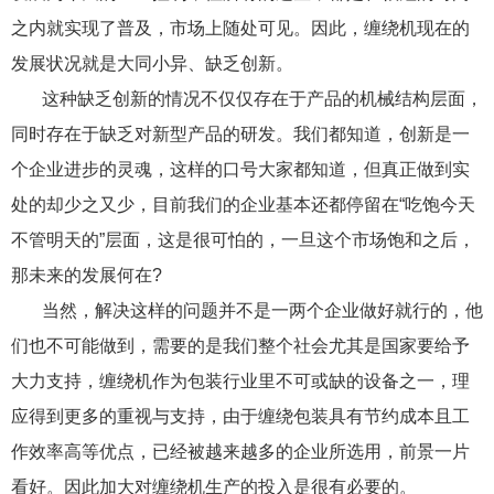
之内就实现了普及，市场上随处可见。因此，缠绕机现在的
发展状况就是大同小异、缺乏创新。
这种缺乏创新的情况不仅仅存在于产品的机械结构层面，
同时存在于缺乏对新型产品的研发。我们都知道，创新是一
个企业进步的灵魂，这样的口号大家都知道，但真正做到实
处的却少之又少，目前我们的企业基本还都停留在“吃饱今天
不管明天的”层面，这是很可怕的，一旦这个市场饱和之后，
那未来的发展何在?
当然，解决这样的问题并不是一两个企业做好就行的，他
们也不可能做到，需要的是我们整个社会尤其是国家要给予
大力支持，缠绕机作为包装行业里不可或缺的设备之一，理
应得到更多的重视与支持，由于缠绕包装具有节约成本且工
作效率高等优点，已经被越来越多的企业所选用，前景一片
看好。因此加大对缠绕机生产的投入是很有必要的。