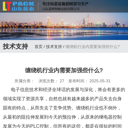
联系电话：
13335172598
技术支持
首页
/
技术支持
/
缠绕机行业内需要加强些什么?
缠绕机行业内需要加强些什么?
所属分类：
浏览次数：
27
发布时间： 2025-05-31
电子信息技术和经济全球话的发展与深化，将会有更多的
领域实现了资源共享，自然也就有越来越多的产品失去自身
固有的特点，从而失去了竞争优势。缠绕机行业也不例外，
从最初的阻拉伸发展到今天的预拉伸，从原来的继电器控制
发展为今天的PLC控制，但所有的这些，都是在很短的时间