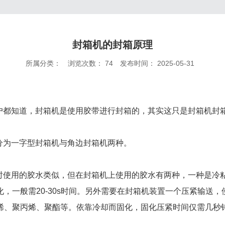
封箱机的封箱原理
所属分类：
浏览次数：
74
发布时间： 2025-05-31
户都知道，封箱机是使用胶带进行封箱的，其实这只是封箱机封
分为一字型封箱机与角边封箱机两种。
时使用的胶水类似，但在封箱机上使用的胶水有两种，一种是冷
化，一般需20-30s时间。另外需要在封箱机装置一个压紧输送
乙烯、聚丙烯、聚酯等。依靠冷却而固化，固化压紧时间仅需几秒