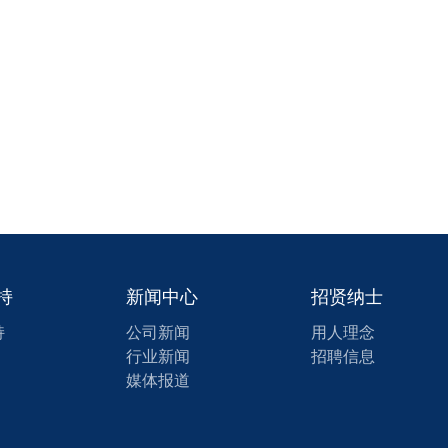
持
新闻中心
招贤纳士
持
公司新闻
用人理念
行业新闻
招聘信息
媒体报道