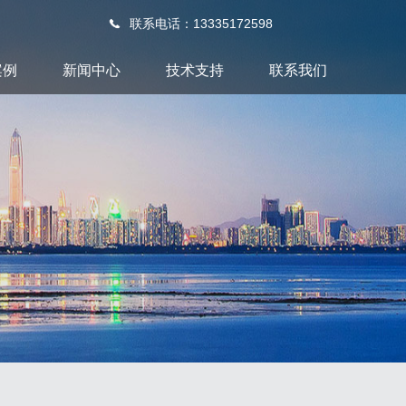
联系电话：13335172598
案例
新闻中心
技术支持
联系我们