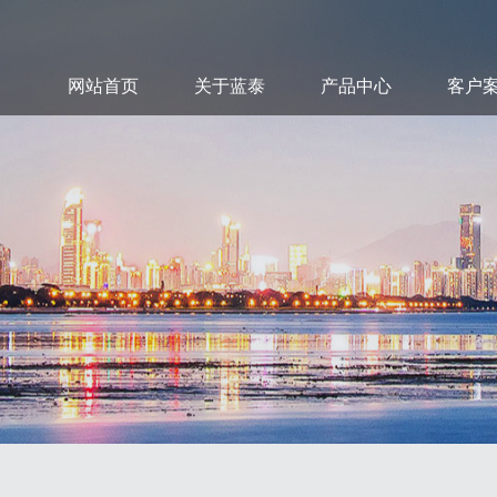
网站首页
关于蓝泰
产品中心
客户