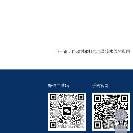
下一篇：
自动封箱打包包装流水线的应用
微信二维码
手机官网