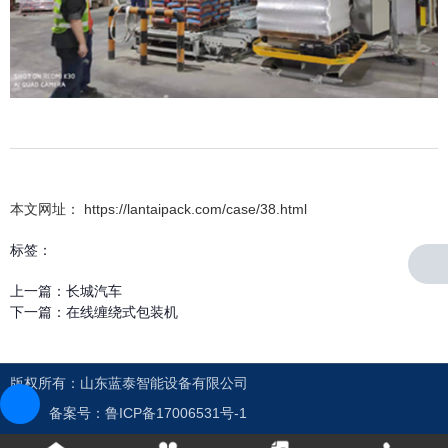
本文网址： https://lantaipack.com/case/38.html
标签：
上一篇：
长城汽车
下一篇：
在线缠绕式包装机
版权所有：山东蓝泰智能设备有限公司
备案号：鲁ICP备17006531号-1
走进蓝泰