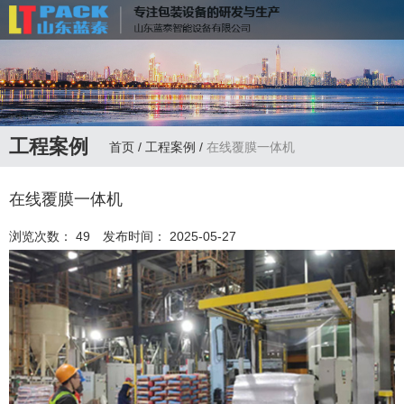
联系电话：
13335172598
工程案例
首页
/
工程案例
/
在线覆膜一体机
在线覆膜一体机
浏览次数：
49
发布时间： 2025-05-27